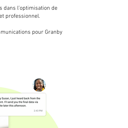
s dans l’optimisation de
et professionnel.
ommunications pour Granby